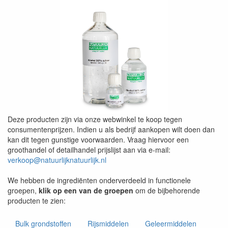
Deze producten zijn via onze webwinkel te koop tegen
consumentenprijzen. Indien u als bedrijf aankopen wilt doen dan
kan dit tegen gunstige voorwaarden. Vraag hiervoor een
groothandel of detailhandel prijslijst aan via e-mail:
verkoop@natuurlijknatuurlijk.nl
We hebben de ingrediënten onderverdeeld in functionele
groepen,
klik op een van de groepen
om de bijbehorende
producten te zien:
Bulk grondstoffen
Rijsmiddelen
Geleermiddelen