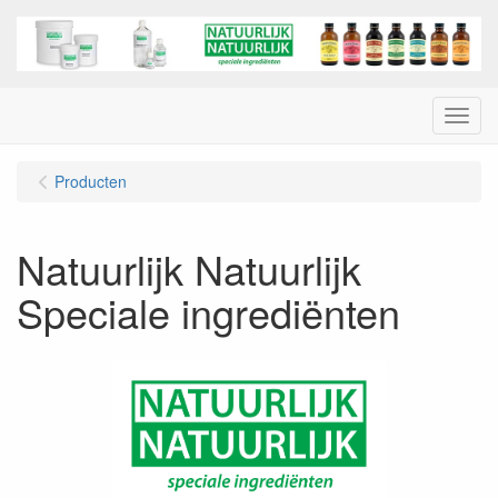
Menu
Producten
Natuurlijk Natuurlijk
Speciale ingrediënten