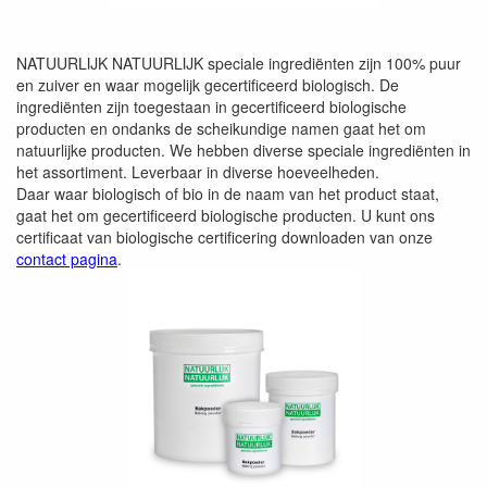
NATUURLIJK NATUURLIJK speciale ingrediënten zijn 100% puur
en zuiver en waar mogelijk gecertificeerd biologisch. De
ingrediënten zijn toegestaan in gecertificeerd biologische
producten en ondanks de scheikundige namen gaat het om
natuurlijke producten. We hebben diverse speciale ingrediënten in
het assortiment. Leverbaar in diverse hoeveelheden.
Daar waar biologisch of bio in de naam van het product staat,
gaat het om gecertificeerd biologische producten. U kunt ons
certificaat van biologische certificering downloaden van onze
contact pagina
.