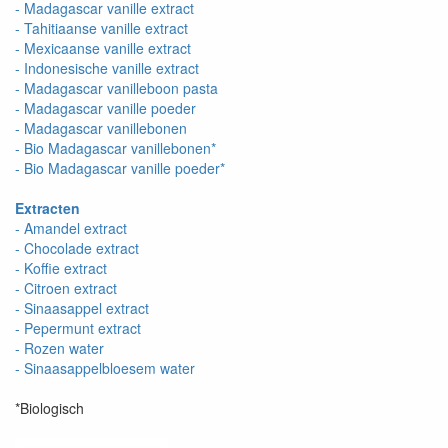
- Madagascar vanille extract
- Tahitiaanse vanille extract
- Mexicaanse vanille extract
- Indonesische vanille extract
- Madagascar vanilleboon pasta
- Madagascar vanille poeder
- Madagascar vanillebonen
- Bio Madagascar vanillebonen*
- Bio Madagascar vanille poeder*
Extracten
- Amandel extract
- Chocolade extract
- Koffie extract
- Citroen extract
- Sinaasappel extract
- Pepermunt extract
- Rozen water
- Sinaasappelbloesem water
*Biologisch