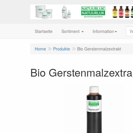
Startseite
Sortiment
Information
Home
Produkte
Bio Gerstenmalzextrakt
Bio Gerstenmalzextra