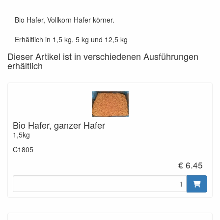
Bio Hafer, Vollkorn Hafer körner.
Erhältlich in 1,5 kg, 5 kg und 12,5 kg
Dieser Artikel ist in verschiedenen Ausführungen
erhältlich
Bio Hafer, ganzer Hafer
1,5kg
C1805
€ 6.45