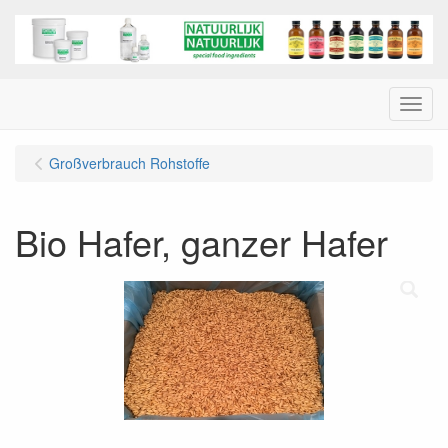
Menu
Großverbrauch Rohstoffe
Bio Hafer, ganzer Hafer