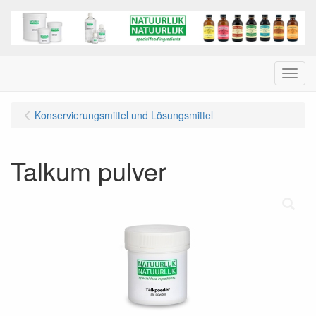
Menu
Konservierungsmittel und Lösungsmittel
Talkum pulver