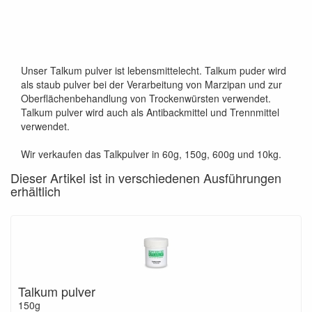
Unser Talkum pulver ist lebensmittelecht. Talkum puder wird
als staub pulver bei der Verarbeitung von Marzipan und zur
Oberflächenbehandlung von Trockenwürsten verwendet.
Talkum pulver wird auch als Antibackmittel und Trennmittel
verwendet.
Wir verkaufen das Talkpulver in 60g, 150g, 600g und 10kg.
Dieser Artikel ist in verschiedenen Ausführungen
erhältlich
Talkum pulver
150g