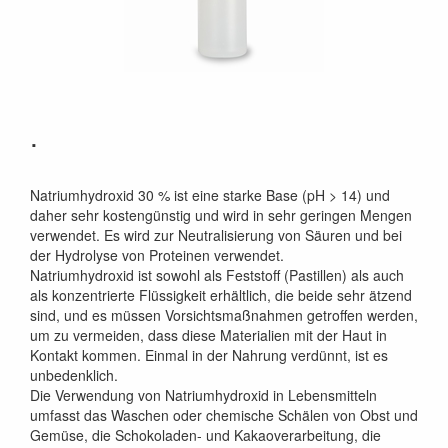
.
Natriumhydroxid 30 % ist eine starke Base (pH > 14) und
daher sehr kostengünstig und wird in sehr geringen Mengen
verwendet. Es wird zur Neutralisierung von Säuren und bei
der Hydrolyse von Proteinen verwendet.
Natriumhydroxid ist sowohl als Feststoff (Pastillen) als auch
als konzentrierte Flüssigkeit erhältlich, die beide sehr ätzend
sind, und es müssen Vorsichtsmaßnahmen getroffen werden,
um zu vermeiden, dass diese Materialien mit der Haut in
Kontakt kommen. Einmal in der Nahrung verdünnt, ist es
unbedenklich.
Die Verwendung von Natriumhydroxid in Lebensmitteln
umfasst das Waschen oder chemische Schälen von Obst und
Gemüse, die Schokoladen- und Kakaoverarbeitung, die