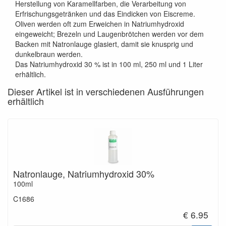
Herstellung von Karamellfarben, die Verarbeitung von
Erfrischungsgetränken und das Eindicken von Eiscreme.
Oliven werden oft zum Erweichen in Natriumhydroxid
eingeweicht; Brezeln und Laugenbrötchen werden vor dem
Backen mit Natronlauge glasiert, damit sie knusprig und
dunkelbraun werden.
Das Natriumhydroxid 30 % ist in 100 ml, 250 ml und 1 Liter
erhältlich.
Dieser Artikel ist in verschiedenen Ausführungen
erhältlich
Natronlauge, Natriumhydroxid 30%
100ml
C1686
€ 6.95