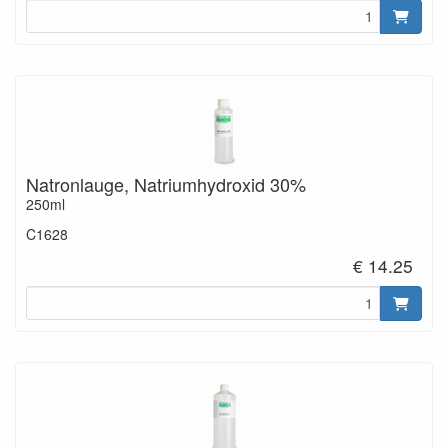
Natronlauge, Natriumhydroxid 30%
250ml
C1628
€ 14.25