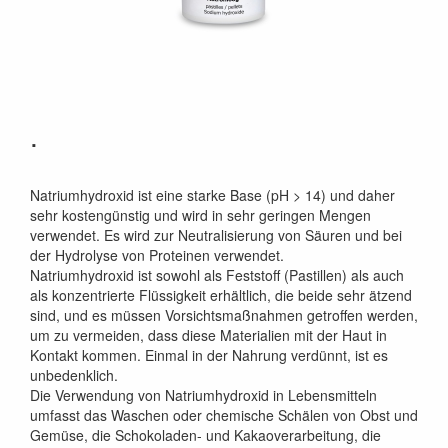
.
Natriumhydroxid ist eine starke Base (pH > 14) und daher
sehr kostengünstig und wird in sehr geringen Mengen
verwendet. Es wird zur Neutralisierung von Säuren und bei
der Hydrolyse von Proteinen verwendet.
Natriumhydroxid ist sowohl als Feststoff (Pastillen) als auch
als konzentrierte Flüssigkeit erhältlich, die beide sehr ätzend
sind, und es müssen Vorsichtsmaßnahmen getroffen werden,
um zu vermeiden, dass diese Materialien mit der Haut in
Kontakt kommen. Einmal in der Nahrung verdünnt, ist es
unbedenklich.
Die Verwendung von Natriumhydroxid in Lebensmitteln
umfasst das Waschen oder chemische Schälen von Obst und
Gemüse, die Schokoladen- und Kakaoverarbeitung, die