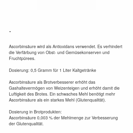
.
Ascorbinsäure wird als Antioxidans verwendet. Es verhindert
die Verfärbung von Obst- und Gemüsekonserven und
Fruchtpürees.
Dosierung: 0,5 Gramm für 1 Liter Kaltgetränke
Ascorbinsäure als Brotverbesserer erhöht das
Gashaltevermögen von Weizenteigen und erhöht damit die
Luftigkeit des Brotes. Ein schwaches Mehl benötigt mehr
Ascorbinsäure als ein starkes Mehl (Glutenqualität).
Dosierung in Brotprodukten:
Ascorbinsäure 0,003 % der Mehlmenge zur Verbesserung
der Glutenqualität.