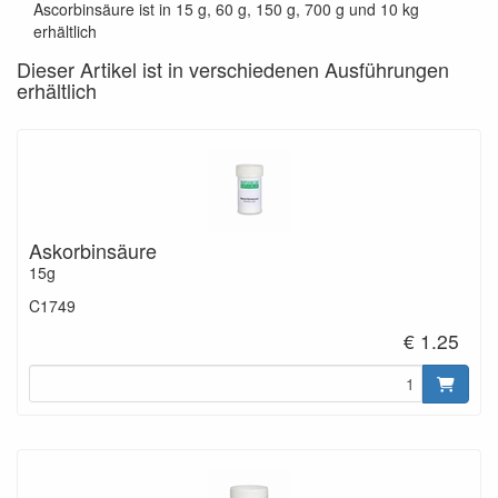
Ascorbinsäure ist in 15 g, 60 g, 150 g, 700 g und 10 kg
erhältlich
Dieser Artikel ist in verschiedenen Ausführungen
erhältlich
Askorbinsäure
15g
C1749
€ 1.25