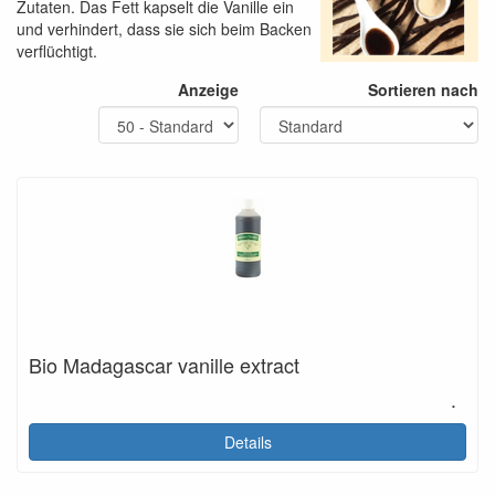
Zutaten. Das Fett kapselt die Vanille ein
und verhindert, dass sie sich beim Backen
verflüchtigt.
Anzeige
Sortieren nach
Bio Madagascar vanille extract
.
Details