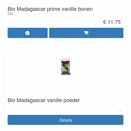
Bio Madagascar prime vanille bonen
2st
€ 11.75
Bio Madagascar vanille poeder
.
Details