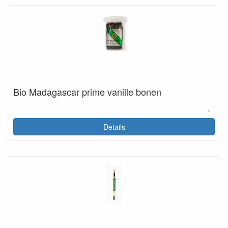
Bio Madagascar prime vanille bonen
.
Details