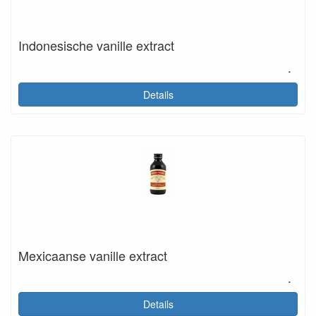
Indonesische vanille extract
.
Details
Mexicaanse vanille extract
.
Details