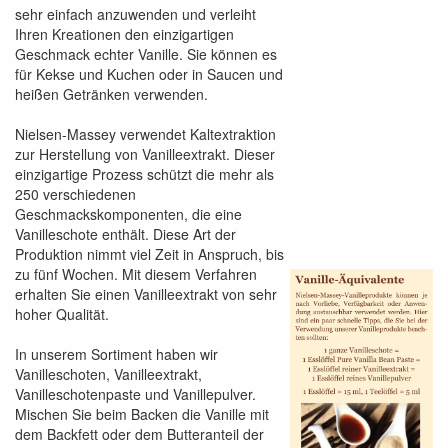
sehr einfach anzuwenden und verleiht
Ihren Kreationen den einzigartigen
Geschmack echter Vanille. Sie können es
für Kekse und Kuchen oder in Saucen und
heißen Getränken verwenden.
Nielsen-Massey verwendet Kaltextraktion
zur Herstellung von Vanilleextrakt. Dieser
einzigartige Prozess schützt die mehr als
250 verschiedenen
Geschmackskomponenten, die eine
Vanilleschote enthält. Diese Art der
Produktion nimmt viel Zeit in Anspruch, bis
zu fünf Wochen. Mit diesem Verfahren
erhalten Sie einen Vanilleextrakt von sehr
hoher Qualität.
In unserem Sortiment haben wir
Vanilleschoten, Vanilleextrakt,
Vanilleschotenpaste und Vanillepulver.
Mischen Sie beim Backen die Vanille mit
dem Backfett oder dem Butteranteil der