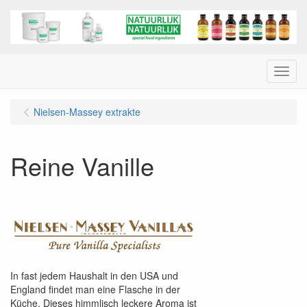
Menu
Nielsen-Massey extrakte
Reine Vanille
In fast jedem Haushalt in den USA und
England findet man eine Flasche in der
Küche. Dieses himmlisch leckere Aroma ist