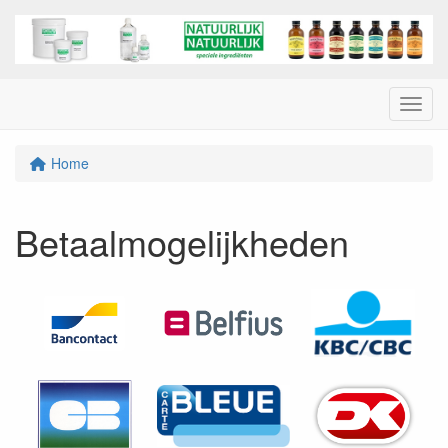
Menu
Home
Betaalmogelijkheden