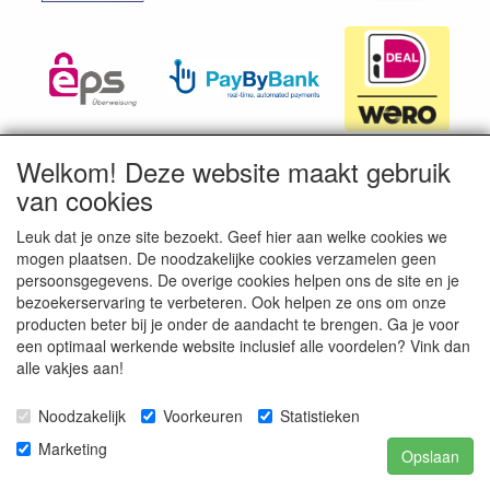
Welkom! Deze website maakt gebruik
van cookies
Leuk dat je onze site bezoekt. Geef hier aan welke cookies we
mogen plaatsen. De noodzakelijke cookies verzamelen geen
persoonsgegevens. De overige cookies helpen ons de site en je
bezoekerservaring te verbeteren. Ook helpen ze ons om onze
producten beter bij je onder de aandacht te brengen. Ga je voor
een optimaal werkende website inclusief alle voordelen? Vink dan
alle vakjes aan!
Noodzakelijk
Voorkeuren
Statistieken
Natuurlijk Natuurlijk speciale ingrediënten
Marketing
verkoop@natuurlijknatuurlijk.nl
Opslaan