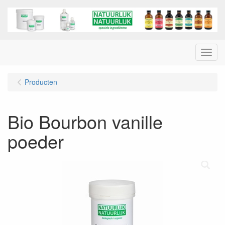
Menu
Producten
Bio Bourbon vanille
poeder