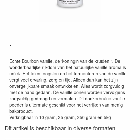
.
Echte Bourbon vanille, de 'koningin van de kruiden ". De
wonderbaarlijke rijkdom van het natuurlijke vanille aroma is
uniek. Het telen, oogsten en het fermenteren van de vanille
vergt veel ervaring, zorg en tijd. Alleen dan kan het zijn
onvergelijkbare smaak ontwikkelen. Alles wordt zorgvuldig
met de hand gedaan. De vanille bonen worden vervolgens
zorgvuldig gedroogd en vermalen. Dit donkerbruine vanille
poeder is uitermate geschikt voor het verrijken van menig
bakproduct.
Verkrijgbaar in 10 gram, 35 gram, 350 gram en 5kg
Dit artikel is beschikbaar in diverse formaten