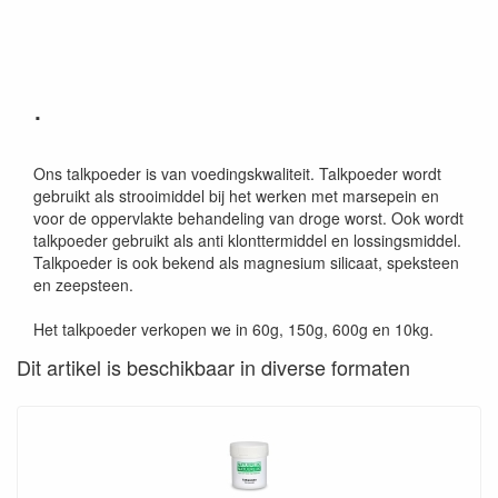
.
Ons talkpoeder is van voedingskwaliteit. Talkpoeder wordt
gebruikt als strooimiddel bij het werken met marsepein en
voor de oppervlakte behandeling van droge worst. Ook wordt
talkpoeder gebruikt als anti klonttermiddel en lossingsmiddel.
Talkpoeder is ook bekend als magnesium silicaat, speksteen
en zeepsteen.
Het talkpoeder verkopen we in 60g, 150g, 600g en 10kg.
Dit artikel is beschikbaar in diverse formaten