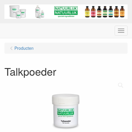
Menu
Producten
Talkpoeder