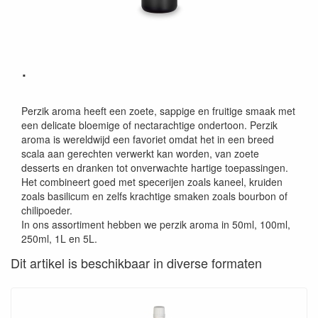
.
Perzik aroma heeft een zoete, sappige en fruitige smaak met
een delicate bloemige of nectarachtige ondertoon. Perzik
aroma is wereldwijd een favoriet omdat het in een breed
scala aan gerechten verwerkt kan worden, van zoete
desserts en dranken tot onverwachte hartige toepassingen.
Het combineert goed met specerijen zoals kaneel, kruiden
zoals basilicum en zelfs krachtige smaken zoals bourbon of
chilipoeder.
In ons assortiment hebben we perzik aroma in 50ml, 100ml,
250ml, 1L en 5L.
Dit artikel is beschikbaar in diverse formaten