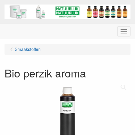
Menu
Smaakstoffen
Bio perzik aroma