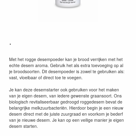
.
Met het rogge desempoeder kan je brood verrijken met het
echte desem aroma. Gebruik het als extra toevoeging op al
je broodsoorten. Dit desempoeder is zowel te gebruiken als:
vast, vloeibaar of direct toe te voegen.
Je kan deze desemstarter ook gebruiken voor het maken
van je eigen desem, van iedere gewenste graansoort. Ons
biologisch revitaliseerbaar gedroogd roggedesem bevat de
belangrijke melkzuurbacteriën. Hierdoor begin je een nieuw
desem direct met de juiste zuurgraad en voorkom je bederf
van je nieuwe desem. Je kan op een veilige manier je eigen
desem starten.