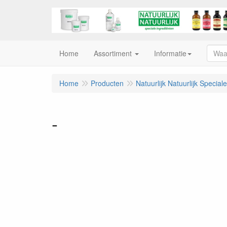
Home
Assortiment
Informatie
Home
Producten
Natuurlijk Natuurlijk Special
-