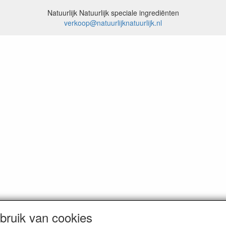
Natuurlijk Natuurlijk speciale ingrediënten
verkoop@natuurlijknatuurlijk.nl
ruik van cookies