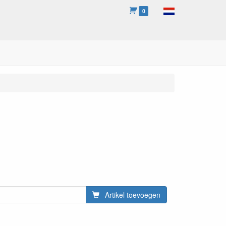
0
Artikel toevoegen