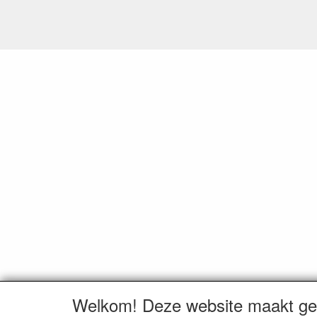
Welkom! Deze website maakt geb