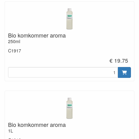
Bio komkommer aroma
250ml
C1917
€ 19.75
Bio komkommer aroma
1L