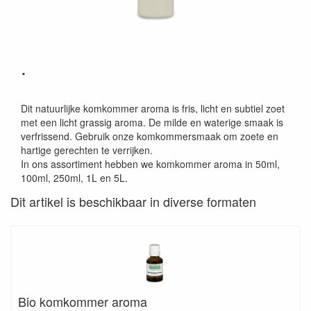
.
Dit natuurlijke komkommer aroma is fris, licht en subtiel zoet
met een licht grassig aroma. De milde en waterige smaak is
verfrissend. Gebruik onze komkommersmaak om zoete en
hartige gerechten te verrijken.
In ons assortiment hebben we komkommer aroma in 50ml,
100ml, 250ml, 1L en 5L.
Dit artikel is beschikbaar in diverse formaten
Bio komkommer aroma