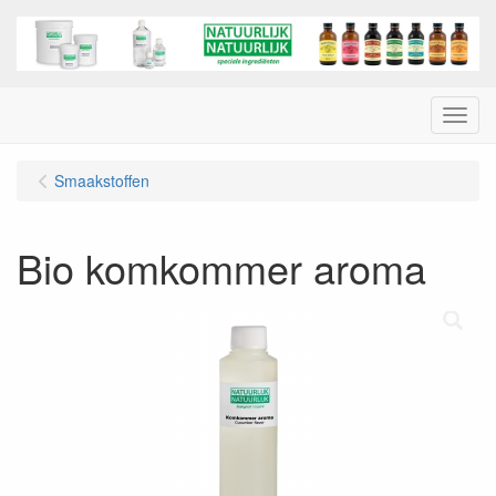
Menu
Smaakstoffen
Bio komkommer aroma