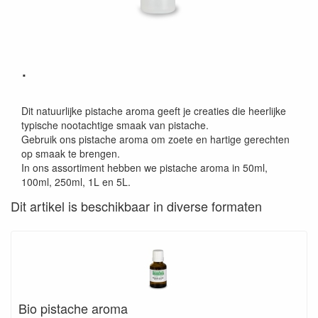
.
Dit natuurlijke pistache aroma geeft je creaties die heerlijke
typische nootachtige smaak van pistache.
Gebruik ons pistache aroma om zoete en hartige gerechten
op smaak te brengen.
In ons assortiment hebben we pistache aroma in 50ml,
100ml, 250ml, 1L en 5L.
Dit artikel is beschikbaar in diverse formaten
Bio pistache aroma