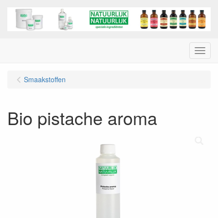
Menu
Smaakstoffen
Bio pistache aroma