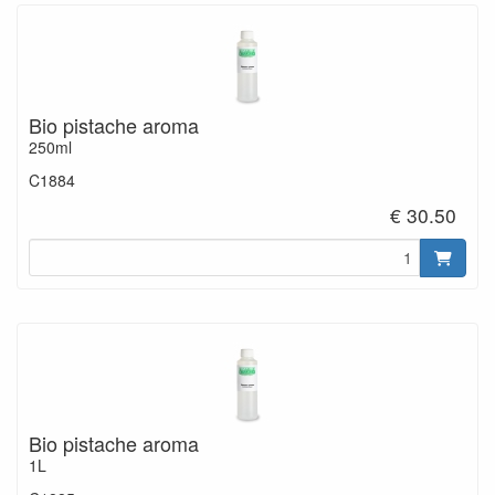
Bio pistache aroma
250ml
C1884
€ 30.50
Bio pistache aroma
1L