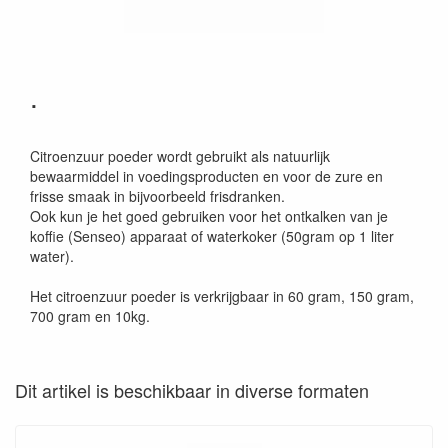
.
Citroenzuur poeder wordt gebruikt als natuurlijk
bewaarmiddel in voedingsproducten en voor de zure en
frisse smaak in bijvoorbeeld frisdranken.
Ook kun je het goed gebruiken voor het ontkalken van je
koffie (Senseo) apparaat of waterkoker (50gram op 1 liter
water).
Het citroenzuur poeder is verkrijgbaar in 60 gram, 150 gram,
700 gram en 10kg.
Dit artikel is beschikbaar in diverse formaten