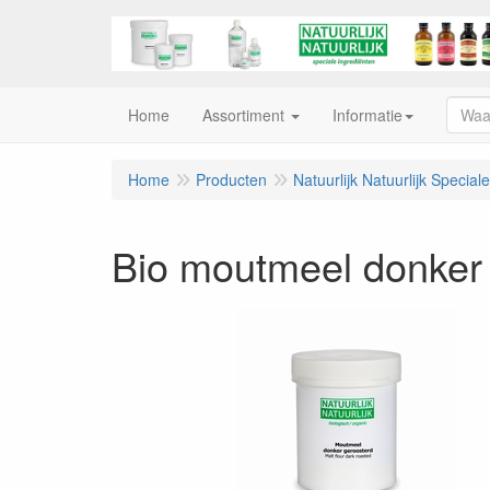
Home
Assortiment
Informatie
Home
Producten
Natuurlijk Natuurlijk Special
Bio moutmeel donker