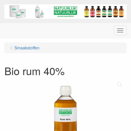
Menu
Smaakstoffen
Bio rum 40%