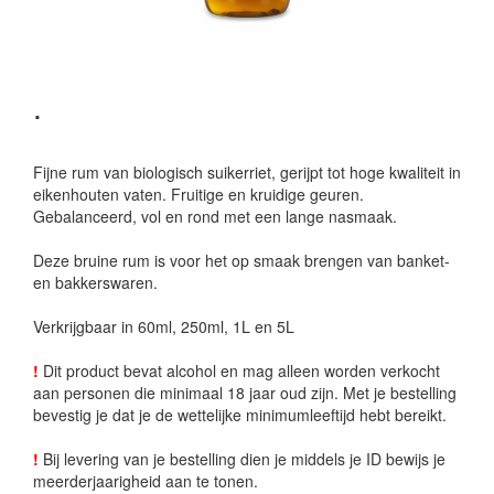
.
Fijne rum van biologisch suikerriet, gerijpt tot hoge kwaliteit in
eikenhouten vaten. Fruitige en kruidige geuren.
Gebalanceerd, vol en rond met een lange nasmaak.
Deze bruine rum is voor het op smaak brengen van banket-
en bakkerswaren.
Verkrijgbaar in 60ml, 250ml, 1L en 5L
!
Dit product bevat alcohol en mag alleen worden verkocht
aan personen die minimaal 18 jaar oud zijn. Met je bestelling
bevestig je dat je de wettelijke minimumleeftijd hebt bereikt.
!
Bij levering van je bestelling dien je middels je ID bewijs je
meerderjaarigheid aan te tonen.