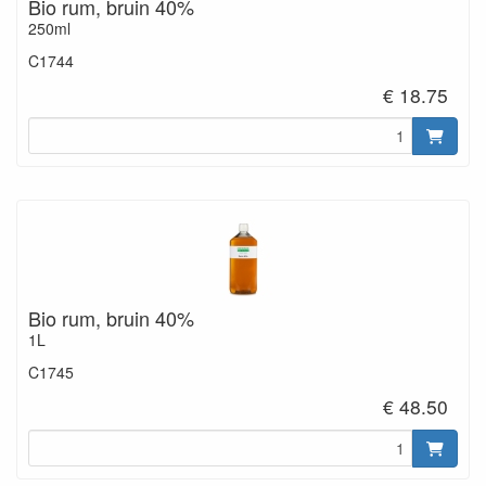
Bio rum, bruin 40%
250ml
C1744
€ 18.75
Bio rum, bruin 40%
1L
C1745
€ 48.50