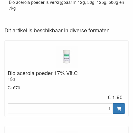
Bio acerola poeder is verkrijgbaar in 12g, 50g, 125g, 500g en
7kg
Dit artikel is beschikbaar in diverse formaten
Bio acerola poeder 17% Vit.C
12g
C1670
€ 1.90