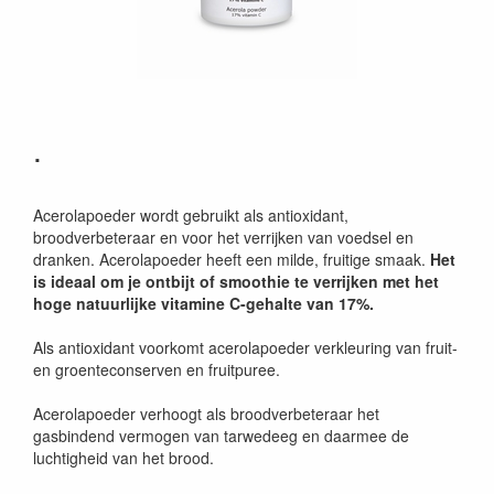
.
Acerolapoeder wordt gebruikt als antioxidant,
broodverbeteraar en voor het verrijken van voedsel en
dranken. Acerolapoeder heeft een milde, fruitige smaak.
Het
is ideaal om je ontbijt of smoothie te verrijken met het
hoge natuurlijke vitamine C-gehalte van 17%.
Als antioxidant voorkomt acerolapoeder verkleuring van fruit-
en groenteconserven en fruitpuree.
Acerolapoeder verhoogt als broodverbeteraar het
gasbindend vermogen van tarwedeeg en daarmee de
luchtigheid van het brood.